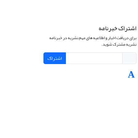
اشتراک خبرنامه
برای دریافت اخبار و اطلاعیه های مهم نشریه در خبرنامه
نشریه مشترک شوید.
اشتراک