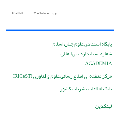
ورود به سامانه
ENGLISH
پایگاه استنادی علوم جهان اسلام
شماره استاندارد بین‌المللی
ACADEMIA
مرکز منطقه ای اطلاع رسانی علوم و فناوری (RICeST)
بانک اطلاعات نشریات کشور
لینکدین