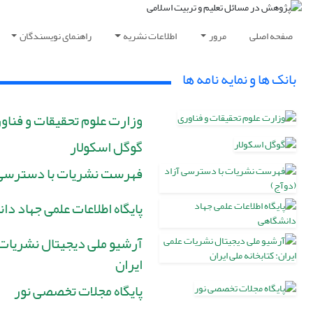
صفحه اصلی
مرور
اطلاعات نشریه
راهنمای نویسندگان
بانک ها و نمایه نامه ها
وزارت علوم تحقیقات و فناو
گوگل اسکولار
فهرست نشریات با دسترسی 
پایگاه اطلاعات علمی جهاد د
آرشیو ملی دیجیتال نشریات ع
ایران
پایگاه مجلات تخصصی نور