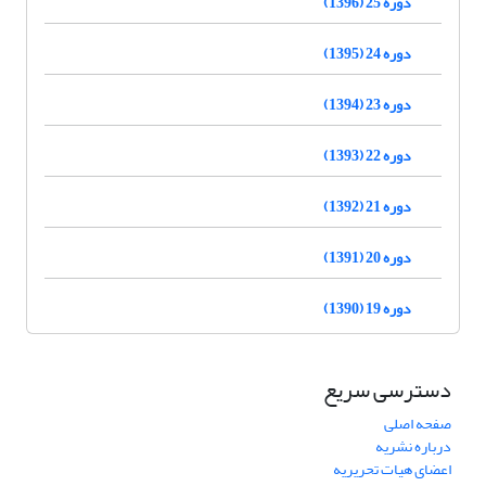
دوره 25 (1396)
دوره 24 (1395)
دوره 23 (1394)
دوره 22 (1393)
دوره 21 (1392)
دوره 20 (1391)
دوره 19 (1390)
دسترسی سریع
صفحه اصلی
درباره نشریه
اعضای هیات تحریریه