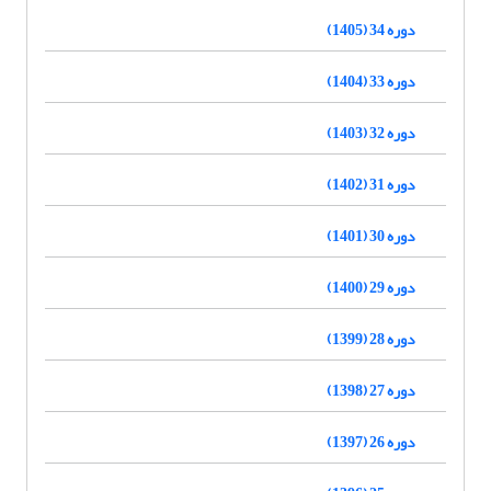
دوره 34 (1405)
دوره 33 (1404)
دوره 32 (1403)
دوره 31 (1402)
دوره 30 (1401)
دوره 29 (1400)
دوره 28 (1399)
دوره 27 (1398)
دوره 26 (1397)